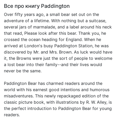
Все про книгу
Paddington
Over fifty years ago, a small bear set out on the
adventure of a lifetime. With nothing but a suitcase,
several jars of marmalade, and a label around his neck
that read, Please look after this bear. Thank you, he
crossed the ocean heading for England. When he
arrived at London's busy Paddington Station, he was
discovered by Mr. and Mrs. Brown. As luck would have
it, the Browns were just the sort of people to welcome
a lost bear into their family--and their lives would
never be the same.
Paddington Bear has charmed readers around the
world with his earnest good intentions and humorous
misadventures. This newly repackaged edition of the
classic picture book, with illustrations by R. W. Alley, is
the perfect introduction to Paddington Bear for young
readers.