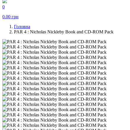
0
0.00
грн
Головна
PAR 4 : Nicholas Nickleby Book and CD-ROM Pack