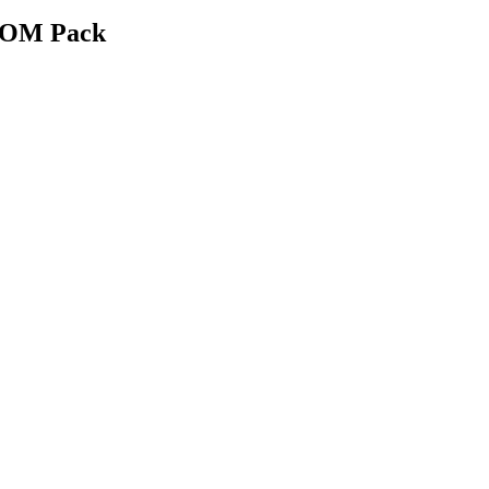
-ROM Pack