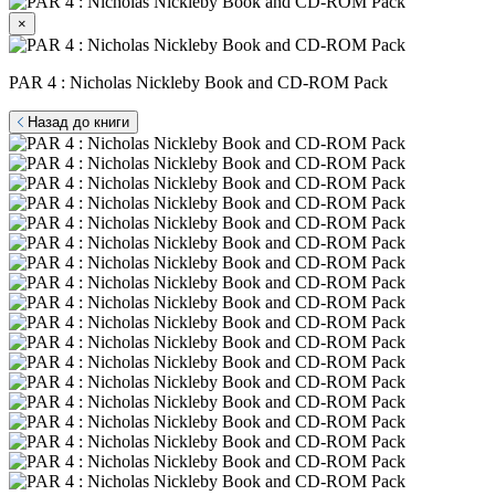
×
PAR 4 : Nicholas Nickleby Book and CD-ROM Pack
Назад до книги