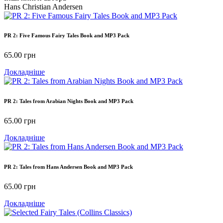
Hans Christian Andersen
PR 2: Five Famous Fairy Tales Book and MP3 Pack
65.00
грн
Докладніше
PR 2: Tales from Arabian Nights Book and MP3 Pack
65.00
грн
Докладніше
PR 2: Tales from Hans Andersen Book and MP3 Pack
65.00
грн
Докладніше