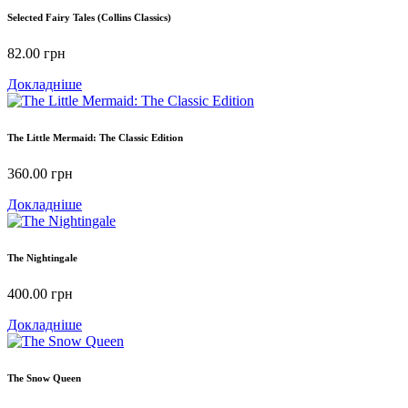
Selected Fairy Tales (Collins Classics)
82.00
грн
Докладніше
The Little Mermaid: The Classic Edition
360.00
грн
Докладніше
The Nightingale
400.00
грн
Докладніше
The Snow Queen