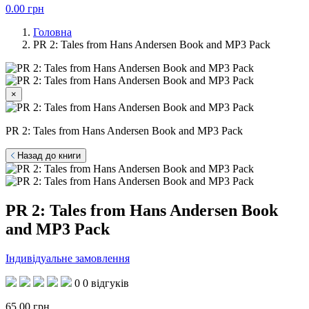
0.00
грн
Головна
PR 2: Tales from Hans Andersen Book and MP3 Pack
×
PR 2: Tales from Hans Andersen Book and MP3 Pack
Назад до книги
PR 2: Tales from Hans Andersen Book
and MP3 Pack
Індивідуальне замовлення
0
0 відгуків
65.00
грн