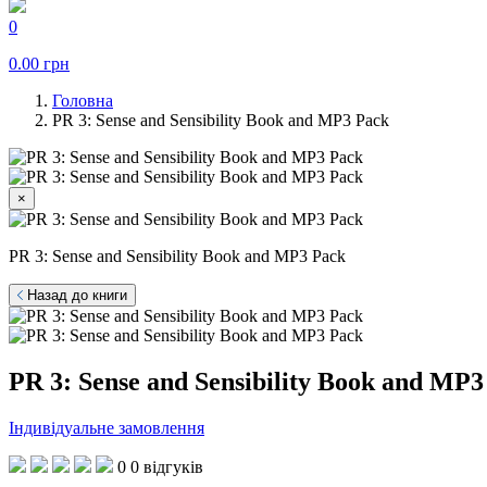
0
0.00
грн
Головна
PR 3: Sense and Sensibility Book and MP3 Pack
×
PR 3: Sense and Sensibility Book and MP3 Pack
Назад до книги
PR 3: Sense and Sensibility Book and MP3
Індивідуальне замовлення
0
0 відгуків