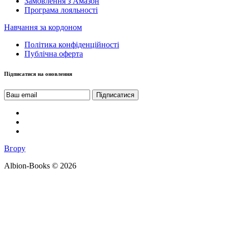
Замовлення з Амазон
Програма лояльності
Навчання за кордоном
Політика конфіденційності
Публічна оферта
Підписатися на оновлення
Вгору
Albion-Books © 2026