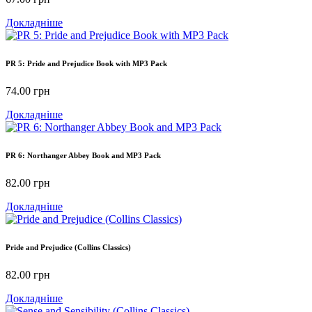
Докладніше
PR 5: Pride and Prejudice Book with MP3 Pack
74.00
грн
Докладніше
PR 6: Northanger Abbey Book and MP3 Pack
82.00
грн
Докладніше
Pride and Prejudice (Collins Classics)
82.00
грн
Докладніше