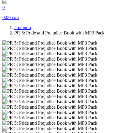
0
0.00
грн
Головна
PR 5: Pride and Prejudice Book with MP3 Pack