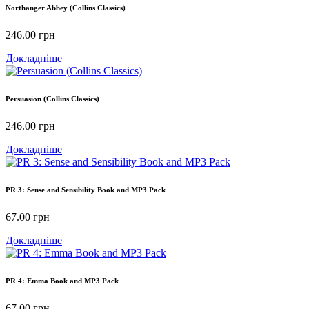
Northanger Abbey (Collins Classics)
246.00
грн
Докладніше
Persuasion (Collins Classics)
246.00
грн
Докладніше
PR 3: Sense and Sensibility Book and MP3 Pack
67.00
грн
Докладніше
PR 4: Emma Book and MP3 Pack
67.00
грн