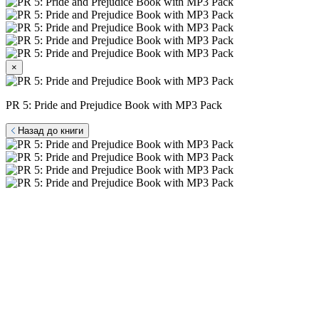
×
PR 5: Pride and Prejudice Book with MP3 Pack
Назад до книги