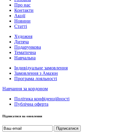
Про нас
Контакти
Акції
Новини
Статті
Художня
Дитяча
Подарункова
Тематична
Навчальна
Індивідуальне замовлення
Замовлення з Амазон
Програма лояльності
Навчання за кордоном
Політика конфіденційності
Публічна оферта
Підписатися на оновлення