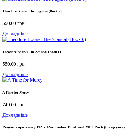
Theodore Boone: The Fugitive (Book 5)
550.00
грн
Докладніше
Theodore Boone: The Scandal (Book 6)
550.00
грн
Докладніше
A Time for Mercy
749.00
грн
Докладніше
Рецензії про книгу
PR 5: Rainmaker Book and MP3 Pack
(0 відгуків)