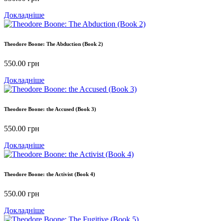
Докладніше
Theodore Boone: The Abduction (Book 2)
550.00
грн
Докладніше
Theodore Boone: the Accused (Book 3)
550.00
грн
Докладніше
Theodore Boone: the Activist (Book 4)
550.00
грн
Докладніше