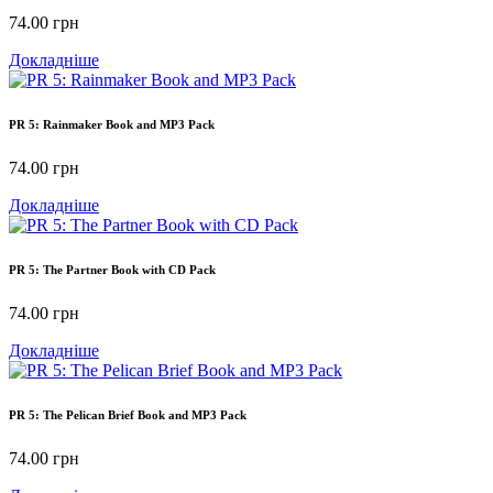
74.00
грн
Докладніше
PR 5: Rainmaker Book and MP3 Pack
74.00
грн
Докладніше
PR 5: The Partner Book with CD Pack
74.00
грн
Докладніше
PR 5: The Pelican Brief Book and MP3 Pack
74.00
грн