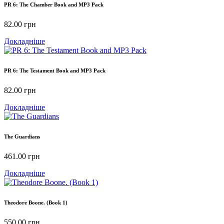
PR 6: The Chamber Book and MP3 Pack
82.00
грн
Докладніше
PR 6: The Testament Book and MP3 Pack
82.00
грн
Докладніше
The Guardians
461.00
грн
Докладніше
Theodore Boone. (Book 1)
550.00
грн