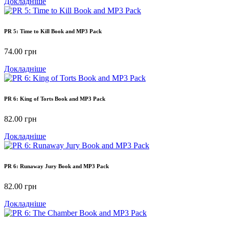
Докладніше
PR 5: Time to Kill Book and MP3 Pack
74.00
грн
Докладніше
PR 6: King of Torts Book and MP3 Pack
82.00
грн
Докладніше
PR 6: Runaway Jury Book and MP3 Pack
82.00
грн
Докладніше