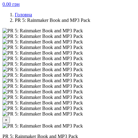
0.00
грн
Головна
PR 5: Rainmaker Book and MP3 Pack
×
PR 5: Rainmaker Book and MP3 Pack