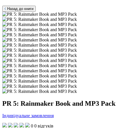
Назад до книги
PR 5: Rainmaker Book and MP3 Pack
Індивідуальне замовлення
0
0 відгуків