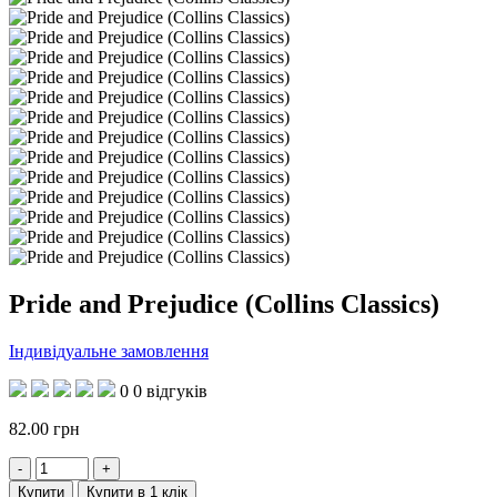
Pride and Prejudice (Collins Classics)
Індивідуальне замовлення
0
0 відгуків
82.00
грн
Купити
Купити в 1 клік