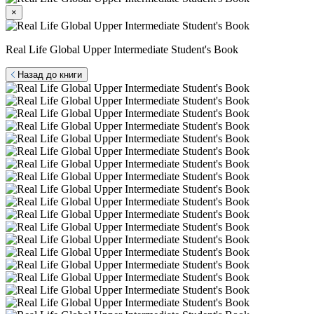
×
Real Life Global Upper Intermediate Student's Book
Назад до книги