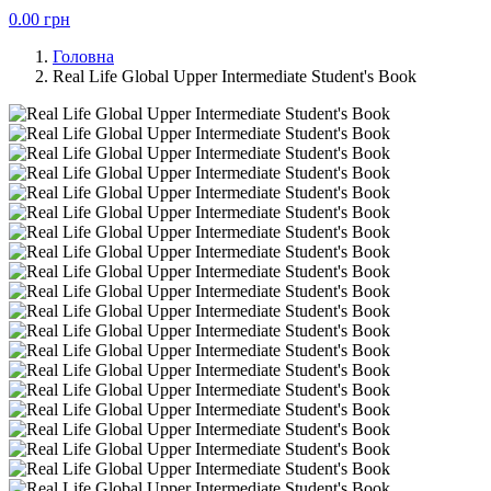
0.00
грн
Головна
Real Life Global Upper Intermediate Student's Book