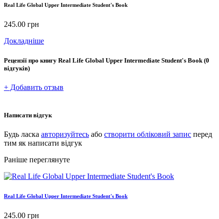
Real Life Global Upper Intermediate Student's Book
245.00
грн
Докладніше
Рецензії про книгу
Real Life Global Upper Intermediate Student's Book
(0
відгуків)
+ Добавить отзыв
Написати відгук
Будь ласка
авторизуйтесь
або
створити обліковий запис
перед
тим як написати відгук
Раніше переглянуте
Real Life Global Upper Intermediate Student's Book
245.00
грн