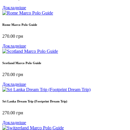
Докладніше
Rome Marco Polo Guide
270.00
грн
Докладніше
Scotland Marco Polo Guide
270.00
грн
Докладніше
Sri Lanka Dream Trip (Footprint Dream Trip)
270.00
грн
Докладніше