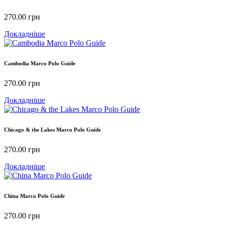
270.00
грн
Докладніше
Cambodia Marco Polo Guide
270.00
грн
Докладніше
Chicago & the Lakes Marco Polo Guide
270.00
грн
Докладніше
China Marco Polo Guide
270.00
грн