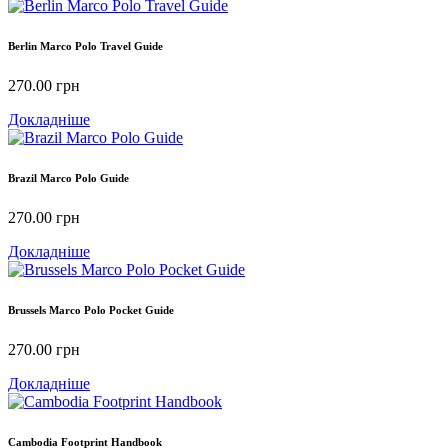
Berlin Marco Polo Travel Guide
270.00
грн
Докладніше
Brazil Marco Polo Guide
270.00
грн
Докладніше
Brussels Marco Polo Pocket Guide
270.00
грн
Докладніше
Cambodia Footprint Handbook