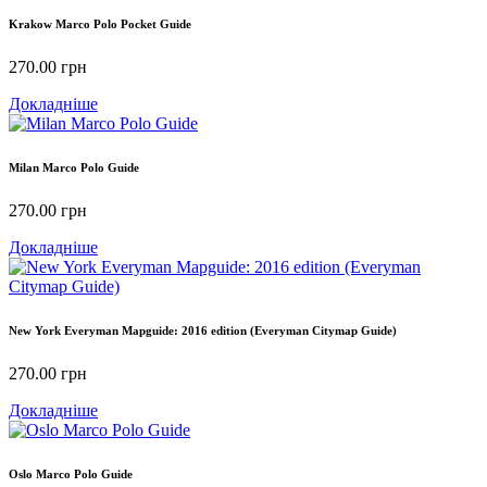
Krakow Marco Polo Pocket Guide
270.00
грн
Докладніше
Milan Marco Polo Guide
270.00
грн
Докладніше
New York Everyman Mapguide: 2016 edition (Everyman Citymap Guide)
270.00
грн
Докладніше
Oslo Marco Polo Guide