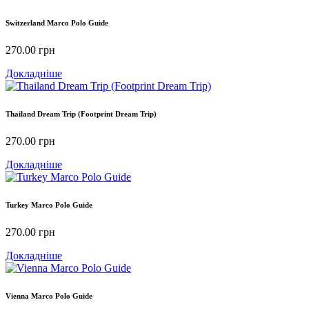
Switzerland Marco Polo Guide
270.00
грн
Докладніше
Thailand Dream Trip (Footprint Dream Trip)
270.00
грн
Докладніше
Turkey Marco Polo Guide
270.00
грн
Докладніше
Vienna Marco Polo Guide