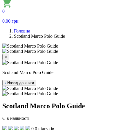
0
0.00
грн
Головна
Scotland Marco Polo Guide
×
Scotland Marco Polo Guide
Назад до книги
Scotland Marco Polo Guide
Є в наявності
0
0 відгуків