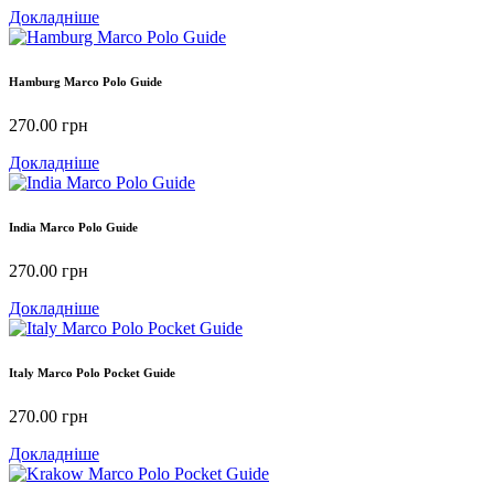
Докладніше
Hamburg Marco Polo Guide
270.00
грн
Докладніше
India Marco Polo Guide
270.00
грн
Докладніше
Italy Marco Polo Pocket Guide
270.00
грн
Докладніше