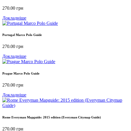
270.00
грн
Докладніше
Portugal Marco Polo Guide
270.00
грн
Докладніше
Prague Marco Polo Guide
270.00
грн
Докладніше
Rome Everyman Mapguide: 2015 edition (Everyman Citymap Guide)
270.00
грн