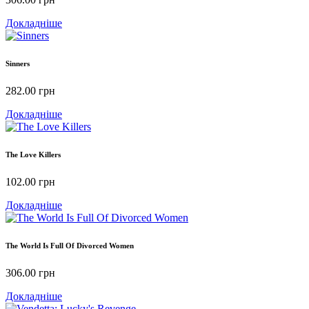
Докладніше
Sinners
282.00
грн
Докладніше
The Love Killers
102.00
грн
Докладніше
The World Is Full Of Divorced Women
306.00
грн
Докладніше