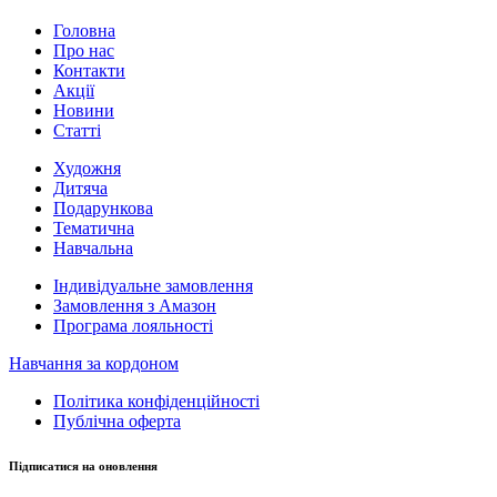
Головна
Про нас
Контакти
Акції
Новини
Статті
Художня
Дитяча
Подарункова
Тематична
Навчальна
Індивідуальне замовлення
Замовлення з Амазон
Програма лояльності
Навчання за кордоном
Політика конфіденційності
Публічна оферта
Підписатися на оновлення