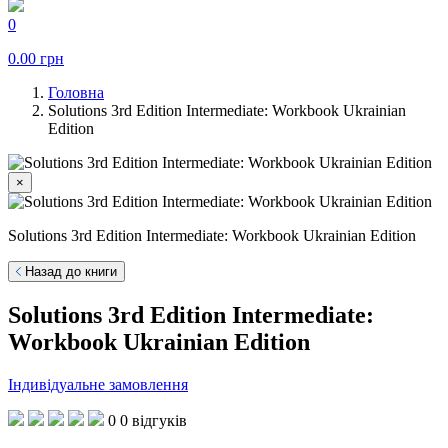
0
0.00
грн
Головна
Solutions 3rd Edition Intermediate: Workbook Ukrainian
Edition
×
Solutions 3rd Edition Intermediate: Workbook Ukrainian Edition
Назад до книги
Solutions 3rd Edition Intermediate:
Workbook Ukrainian Edition
Індивідуальне замовлення
0
0 відгуків