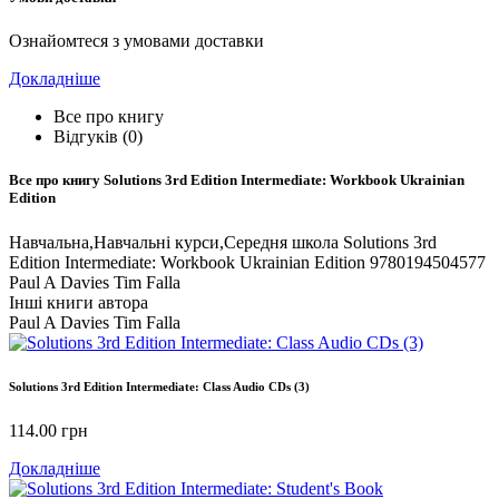
Ознайомтеся з умовами доставки
Докладніше
Все про книгу
Відгуків (0)
Все про книгу
Solutions 3rd Edition Intermediate: Workbook Ukrainian
Edition
Навчальна,Навчальні курси,Середня школа Solutions 3rd
Edition Intermediate: Workbook Ukrainian Edition 9780194504577
Paul A Davies Tim Falla
Інші книги автора
Paul A Davies Tim Falla
Solutions 3rd Edition Intermediate: Class Audio CDs (3)
114.00
грн
Докладніше