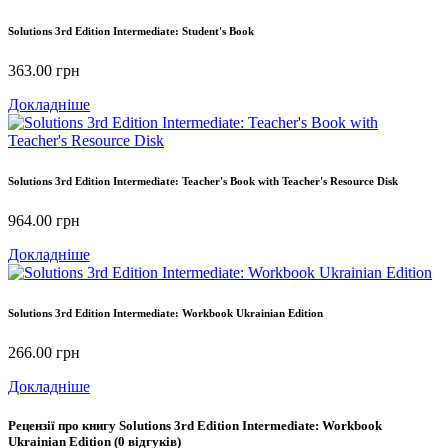
Solutions 3rd Edition Intermediate: Student's Book
363.00
грн
Докладніше
Solutions 3rd Edition Intermediate: Teacher's Book with Teacher's Resource Disk
964.00
грн
Докладніше
Solutions 3rd Edition Intermediate: Workbook Ukrainian Edition
266.00
грн
Докладніше
Рецензії про книгу
Solutions 3rd Edition Intermediate: Workbook
Ukrainian Edition
(0 відгуків)