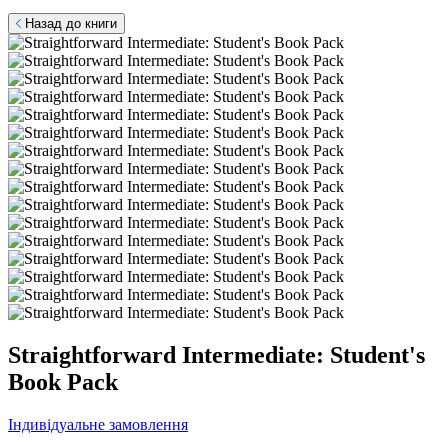
Назад до книги
Straightforward Intermediate: Student's
Book Pack
Індивідуальне замовлення