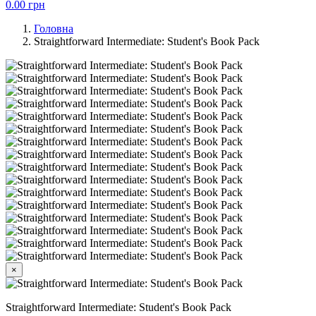
0.00
грн
Головна
Straightforward Intermediate: Student's Book Pack
×
Straightforward Intermediate: Student's Book Pack