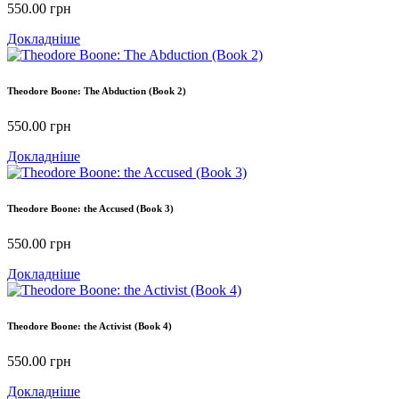
550.00
грн
Докладніше
Theodore Boone: The Abduction (Book 2)
550.00
грн
Докладніше
Theodore Boone: the Accused (Book 3)
550.00
грн
Докладніше
Theodore Boone: the Activist (Book 4)
550.00
грн
Докладніше