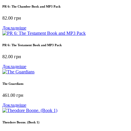
PR 6: The Chamber Book and MP3 Pack
82.00
грн
Докладніше
PR 6: The Testament Book and MP3 Pack
82.00
грн
Докладніше
The Guardians
461.00
грн
Докладніше
Theodore Boone. (Book 1)