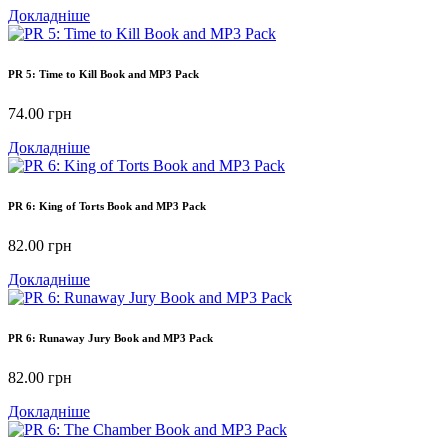
Докладніше
PR 5: Time to Kill Book and MP3 Pack
74.00
грн
Докладніше
PR 6: King of Torts Book and MP3 Pack
82.00
грн
Докладніше
PR 6: Runaway Jury Book and MP3 Pack
82.00
грн
Докладніше