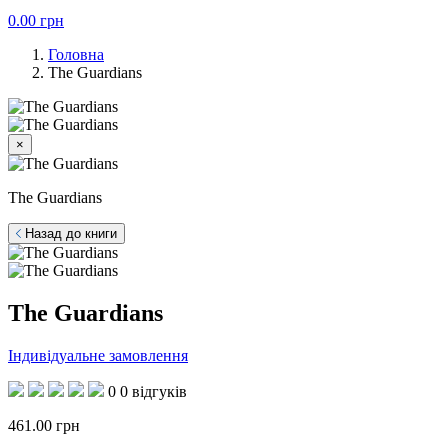
0.00
грн
Головна
The Guardians
×
The Guardians
Назад до книги
The Guardians
Індивідуальне замовлення
0
0 відгуків
461.00
грн