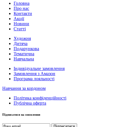
Головна
Про нас
Контакти
Акції
Новини
Статті
Художня
Дитяча
Подарункова
Тематична
Навчальна
Індивідуальне замовлення
Замовлення з Амазон
Програма лояльності
Навчання за кордоном
Політика конфіденційності
Публічна оферта
Підписатися на оновлення