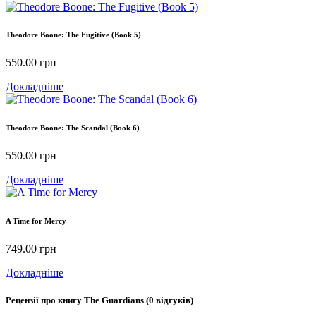
Theodore Boone: The Fugitive (Book 5)
550.00
грн
Докладніше
Theodore Boone: The Scandal (Book 6)
550.00
грн
Докладніше
A Time for Mercy
749.00
грн
Докладніше
Рецензії про книгу
The Guardians
(0 відгуків)