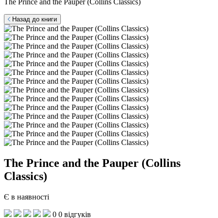
The Prince and the Pauper (Collins Classics)
Назад до книги
The Prince and the Pauper (Collins
Classics)
Є в наявності
0
0 відгуків