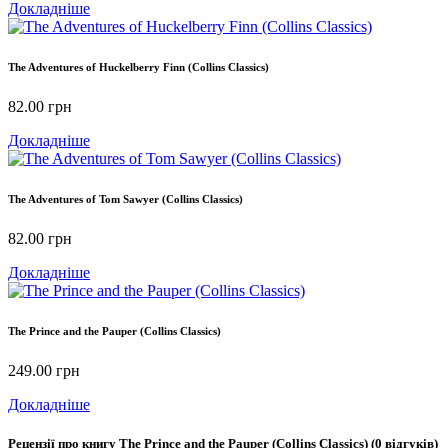
Докладніше
The Adventures of Huckelberry Finn (Collins Classics)
82.00
грн
Докладніше
The Adventures of Tom Sawyer (Collins Classics)
82.00
грн
Докладніше
The Prince and the Pauper (Collins Classics)
249.00
грн
Докладніше
Рецензії про книгу
The Prince and the Pauper (Collins Classics)
(0 відгуків)