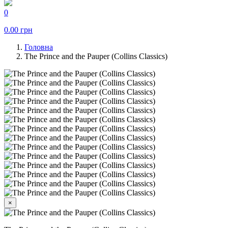
0
0.00
грн
Головна
The Prince and the Pauper (Collins Classics)
×