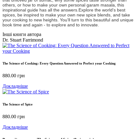
others, or how to make your own personal garam masala, this
inspirational guide has all the answers.Explore the world's best
spices, be inspired to make your own new spice blends, and take
your cooking to new heights. You'll turn to this beautiful and unique
book time and again - to explore and to innovate.
Інші книги автора
Dr. Stuart Farrimond
The Science of Cooking: Every Question Answered to Perfect your Cooking
880.00
грн
Докладніше
The Science of Spice
880.00
грн
Докладніше