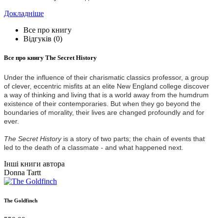
Докладніше
Все про книгу
Відгуків (0)
Все про книгу
The Secret History
Under the influence of their charismatic classics professor, a group
of clever, eccentric misfits at an elite New England college discover
a way of thinking and living that is a world away from the humdrum
existence of their contemporaries. But when they go beyond the
boundaries of morality, their lives are changed profoundly and for
ever.
The Secret History
is a story of two parts; the chain of events that
led to the death of a classmate
-
and what happened next.
Інші книги автора
Donna Tartt
The Goldfinch