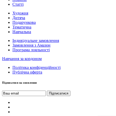
Статті
Художня
Дитяча
Подарункова
Тематична
Навчальна
Індивідуальне замовлення
Замовлення з Амазон
Програма лояльності
Навчання за кордоном
Політика конфіденційності
Публічна оферта
Підписатися на оновлення