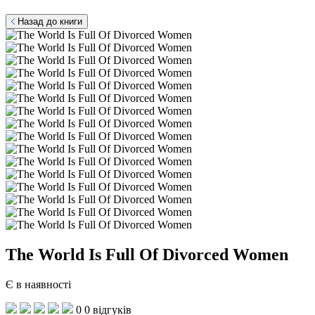
Назад до книги
The World Is Full Of Divorced Women
Є в наявності
0
0 відгуків