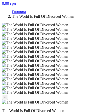
0.00
грн
Головна
The World Is Full Of Divorced Women
×
The World Is Full Of Divorced Women