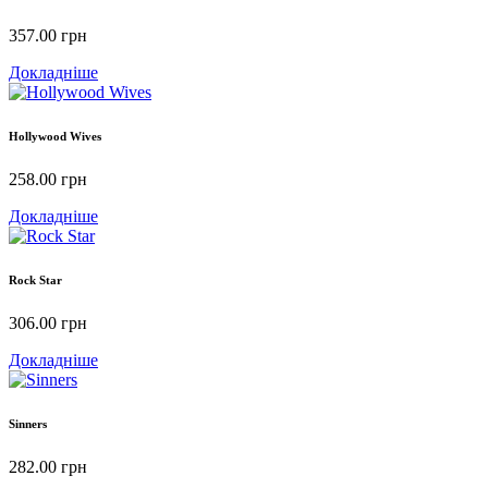
357.00
грн
Докладніше
Hollywood Wives
258.00
грн
Докладніше
Rock Star
306.00
грн
Докладніше
Sinners
282.00
грн