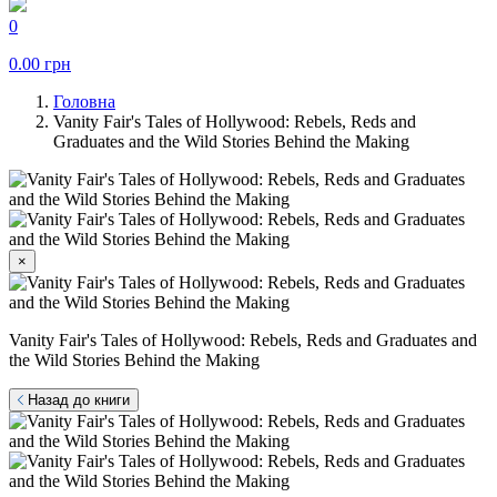
0
0.00
грн
Головна
Vanity Fair's Tales of Hollywood: Rebels, Reds and
Graduates and the Wild Stories Behind the Making
×
Vanity Fair's Tales of Hollywood: Rebels, Reds and Graduates and
the Wild Stories Behind the Making
Назад до книги