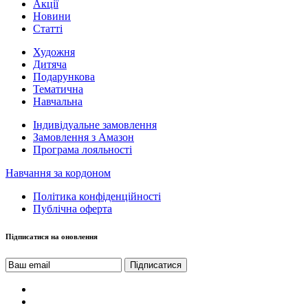
Акції
Новини
Статті
Художня
Дитяча
Подарункова
Тематична
Навчальна
Індивідуальне замовлення
Замовлення з Амазон
Програма лояльності
Навчання за кордоном
Політика конфіденційності
Публічна оферта
Підписатися на оновлення