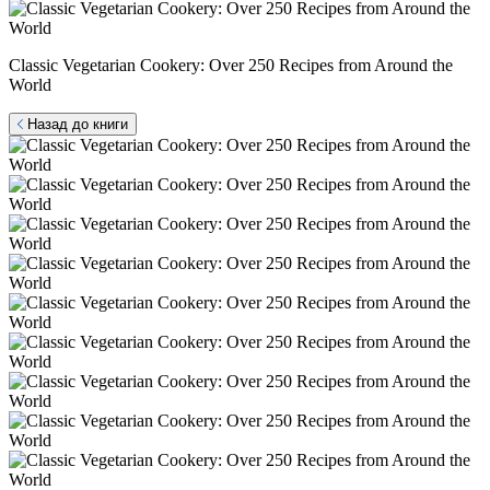
Classic Vegetarian Cookery: Over 250 Recipes from Around the
World
Назад до книги