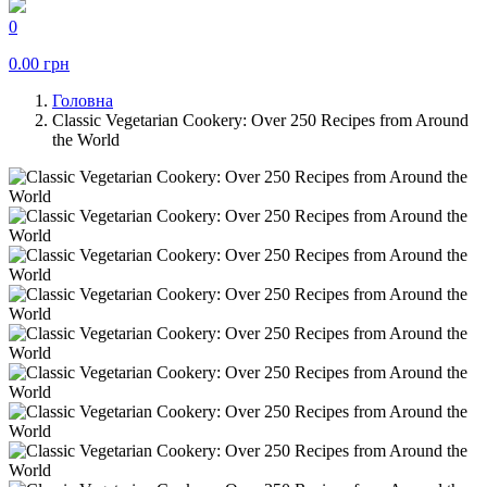
0
0.00
грн
Головна
Classic Vegetarian Cookery: Over 250 Recipes from Around
the World