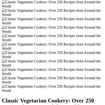
Classic Vegetarian Cookery: Over 250