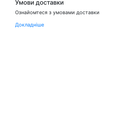
Умови доставки
Ознайомтеся з умовами доставки
Докладніше