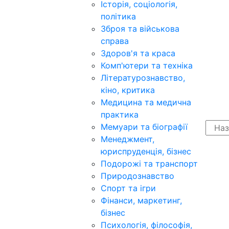
Історія, соціологія,
політика
Зброя та військова
справа
Здоров'я та краса
Комп'ютери та техніка
Літературознавство,
кіно, критика
Медицина та медична
практика
Мемуари та біографії
Менеджмент,
юриспруденція, бізнес
Подорожі та транспорт
Природознавство
Спорт та ігри
Фінанси, маркетинг,
бізнес
Психологія, філософія,