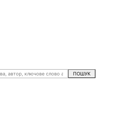
ПОШУК