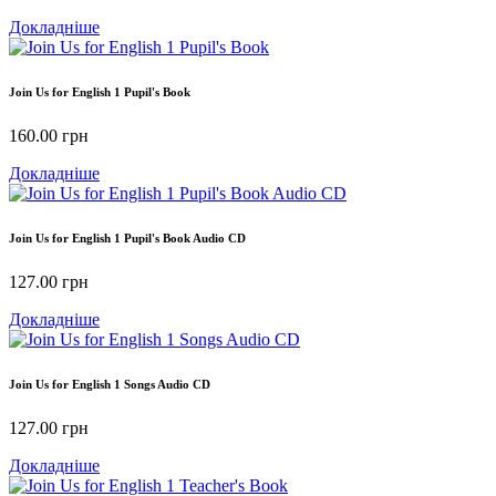
Докладніше
Join Us for English 1 Pupil's Book
160.00
грн
Докладніше
Join Us for English 1 Pupil's Book Audio CD
127.00
грн
Докладніше
Join Us for English 1 Songs Audio CD
127.00
грн
Докладніше