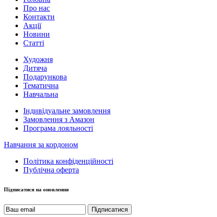
Про нас
Контакти
Акції
Новини
Статті
Художня
Дитяча
Подарункова
Тематична
Навчальна
Індивідуальне замовлення
Замовлення з Амазон
Програма лояльності
Навчання за кордоном
Політика конфіденційності
Публічна оферта
Підписатися на оновлення