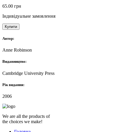
65.00
грн
Індивідуальне замовлення
Купити
Автор:
Anne Robinson
Видавництво:
Cambridge University Press
Рік видання:
2006
We are all the products of
the choices we make!
Головна