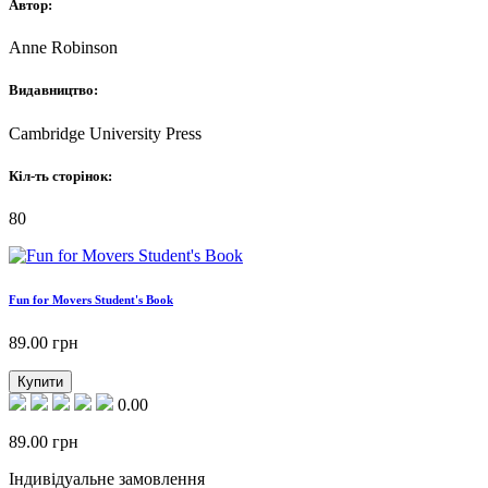
Автор:
Anne Robinson
Видавництво:
Cambridge University Press
Кіл-ть сторінок:
80
Fun for Movers Student's Book
89.00
грн
Купити
0.00
89.00
грн
Індивідуальне замовлення