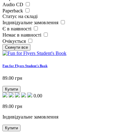
Audio CD
Paperback
Статус на складі
Індивідуальне замовлення
Є в наявності
Немає в наявності
Очікується
Fun for Flyers Student's Book
89.00
грн
Купити
0.00
89.00
грн
Індивідуальне замовлення
Купити