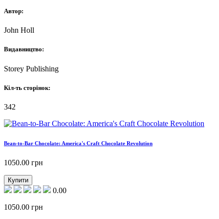
Автор:
John Holl
Видавництво:
Storey Publishing
Кіл-ть сторінок:
342
Bean-to-Bar Chocolate: America's Craft Chocolate Revolution
1050.00
грн
Купити
0.00
1050.00
грн