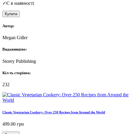
✓
Є в наявності
Купити
Автор:
Megan Giller
Видавництво:
Storey Publishing
Кіл-ть сторінок:
232
Classic Vegetarian Cookery: Over 250 Recipes from Around the World
499.00
грн