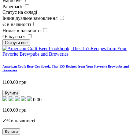
Hardcover
Paperback
Статус на складі
Індивідуальне замовлення
Є в наявності
Немає в наявності
Очікується
American Craft Beer Cookbook, The: 155 Recipes from Your Favorite Brewpubs and
Breweries
1100.00
грн
Купити
0.00
1100.00
грн
✓
Є в наявності
Купити