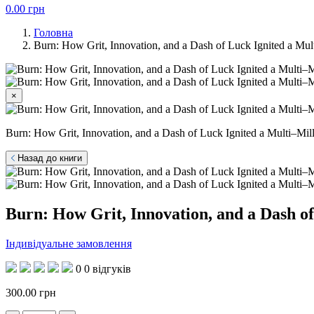
0.00
грн
Головна
Burn: How Grit, Innovation, and a Dash of Luck Ignited a Mul
×
Burn: How Grit, Innovation, and a Dash of Luck Ignited a Multi–Mill
Назад до книги
Burn: How Grit, Innovation, and a Dash of
Індивідуальне замовлення
0
0 відгуків
300.00
грн