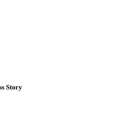
ss Story