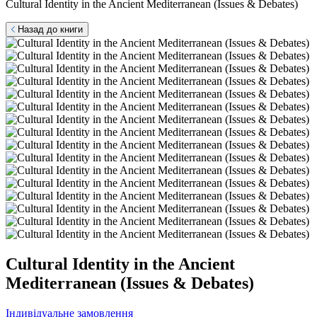
Cultural Identity in the Ancient Mediterranean (Issues & Debates)
Назад до книги
Cultural Identity in the Ancient
Mediterranean (Issues & Debates)
Індивідуальне замовлення