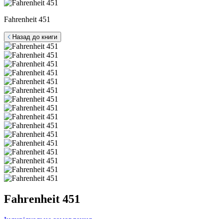
Fahrenheit 451
Назад до книги
Fahrenheit 451